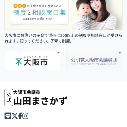
大阪市にお住いの子育て世帯は100以上の制度や相談窓口が受けら
れます。知ってください。子育て制度。
大阪市会議員
公式
山田まさかず