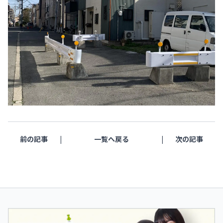
前の記事
一覧へ戻る
次の記事