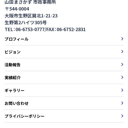
山田まさかず 市政事務所
〒544-0004
大阪市生野区巽北1-21-23
生野第2ハイツ305号
TEL：06-6753-0777
/
FAX：06-6752-2831
プロフィール
ビジョン
活動報告
実績紹介
ギャラリー
お問い合わせ
プライバシーボリシー