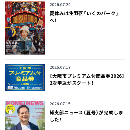
2026.07.24
夏休みは生野区「いくのパーク」
へ！
2026.07.17
【大阪市プレミアム付商品券2026】
2次申込がスタート！
2026.07.15
総支部ニュース（夏号）が完成しま
した！