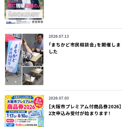
2026.07.13
「まちかど市民相談会」を開催しま
した
2026.07.03
【大阪市プレミアム付商品券2026】
2次申込み受付が始まります！