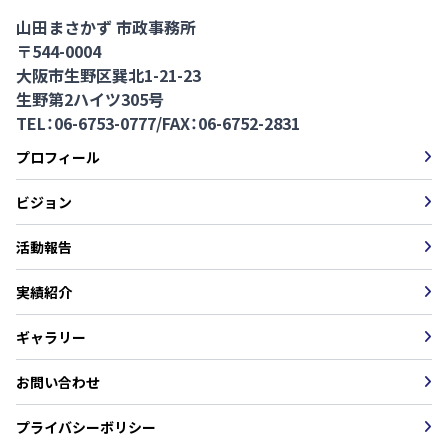
山田まさかず 市政事務所
〒544-0004
大阪市生野区巽北1-21-23
生野第2ハイツ305号
TEL：06-6753-0777
/
FAX：06-6752-2831
プロフィール
ビジョン
活動報告
実績紹介
ギャラリー
お問い合わせ
プライバシーボリシー