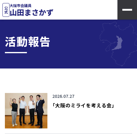
大阪市会議員
公式
山田まさかず
活動報告
2026.07.27
「大阪のミライを考える会」