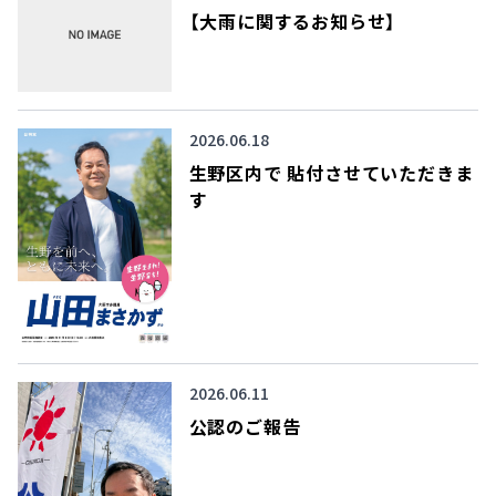
【大雨に関するお知らせ】
2026.06.18
生野区内で 貼付させていただきま
す
2026.06.11
公認のご報告