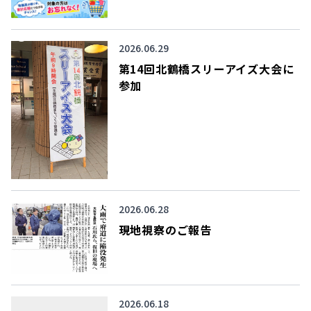
2026.06.29
第14回北鶴橋スリーアイズ大会に
参加
2026.06.28
現地視察のご報告
2026.06.18