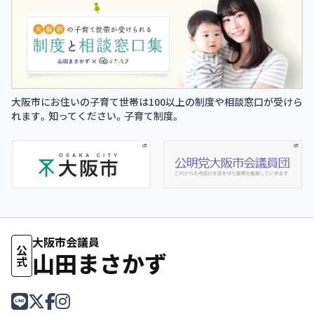
大阪市にお住いの子育て世帯は100以上の制度や相談窓口が受けら
れます。知ってください。子育て制度。
大阪市会議員
公式
山田まさかず