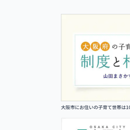
大阪市にお住いの子育て世帯は1