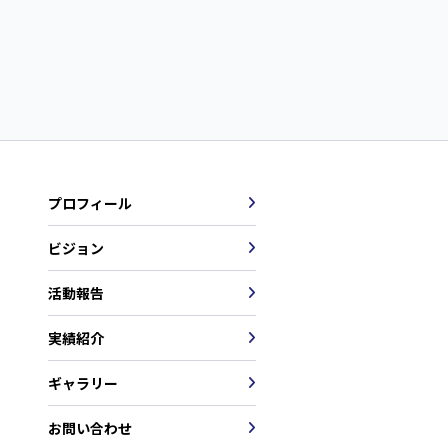
プロフィール
ビジョン
活動報告
実績紹介
ギャラリー
お問い合わせ