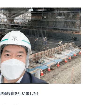
の現場視察を行いました！