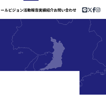
ィール
ビジョン
活動報告
実績紹介
お問い合わせ