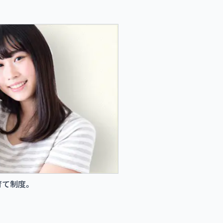
育て制度。