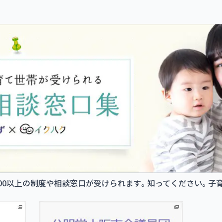
00以上の制度や相談窓口が受けられます。知ってください。子