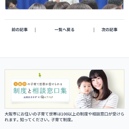
前の記事
一覧へ戻る
次の記事
大阪市にお住いの子育て世帯は100以上の制度や相談窓口が受けら
れます。知ってください。子育て制度。