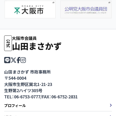
大阪市会議員
公式
山田まさかず
山田まさかず 市政事務所
〒544-0004
大阪市生野区巽北1-21-23
生野第2ハイツ305号
TEL：06-6753-0777
/
FAX：06-6752-2831
プロフィール